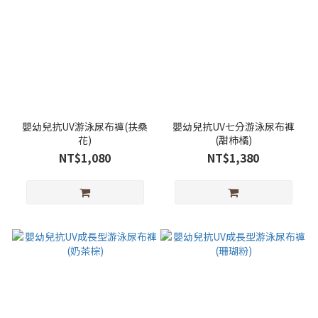
嬰幼兒抗UV游泳尿布褲(扶桑
嬰幼兒抗UV七分游泳尿布褲
花)
(甜柿橘)
NT$1,080
NT$1,380