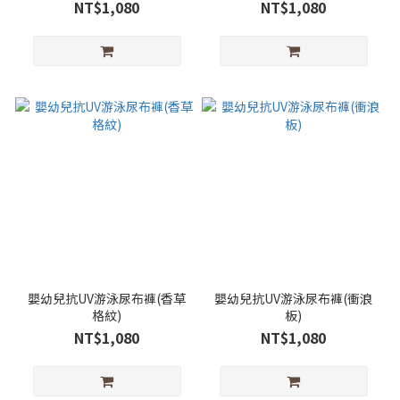
NT$1,080
NT$1,080
嬰幼兒抗UV游泳尿布褲(香草
嬰幼兒抗UV游泳尿布褲(衝浪
格紋)
板)
NT$1,080
NT$1,080