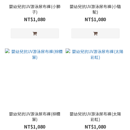
嬰幼兒抗UV游泳尿布褲(小獅
嬰幼兒抗UV游泳尿布褲(小駱
子)
駝)
NT$1,080
NT$1,080
嬰幼兒抗UV游泳尿布褲(棕櫚
嬰幼兒抗UV游泳尿布褲(太陽
葉)
彩虹)
NT$1,080
NT$1,080