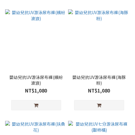
嬰幼兒抗UV游泳尿布褲(繽紛
嬰幼兒抗UV游泳尿布褲(海豚
波浪)
粉)
NT$1,080
NT$1,080