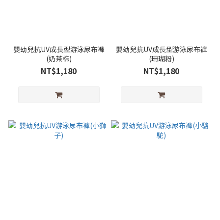
嬰幼兒抗UV成長型游泳尿布褲
嬰幼兒抗UV成長型游泳尿布褲
(奶茶棕)
(珊瑚粉)
NT$1,180
NT$1,180