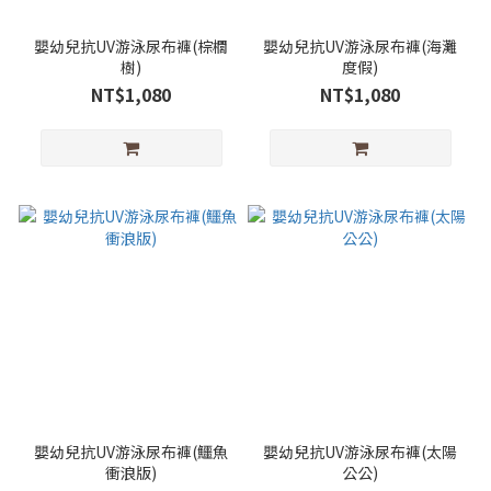
嬰幼兒抗UV游泳尿布褲(棕櫚
嬰幼兒抗UV游泳尿布褲(海灘
樹)
度假)
NT$1,080
NT$1,080
嬰幼兒抗UV游泳尿布褲(鱷魚
嬰幼兒抗UV游泳尿布褲(太陽
衝浪版)
公公)