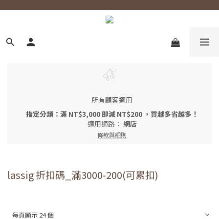
所有顧客適用
指定分類：滿 NT$3,000 即減 NT$200 ，買越多省越多！
適用通路：
網店
條款與細則
lassig 折扣碼_滿3000-200(可累扣)
每頁顯示 24 個