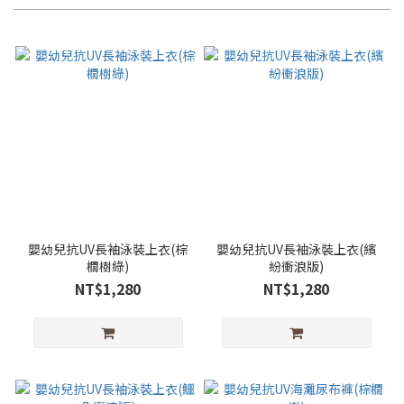
嬰幼兒抗UV長袖泳裝上衣(棕
嬰幼兒抗UV長袖泳裝上衣(繽
櫚樹綠)
紛衝浪版)
NT$1,280
NT$1,280