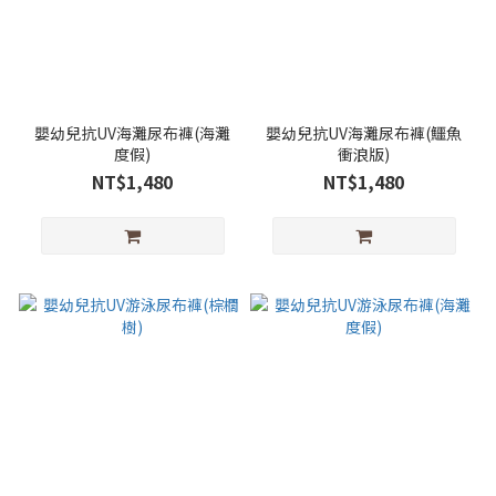
嬰幼兒抗UV海灘尿布褲(海灘
嬰幼兒抗UV海灘尿布褲(鱷魚
度假)
衝浪版)
NT$1,480
NT$1,480