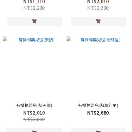
NT$1,710
NT$2,010
NT$2,280
NT$2,680
有機棉嬰兒毯(天鵝)
有機棉嬰兒毯(粉紅星)
NT$2,010
NT$2,680
NT$2,680