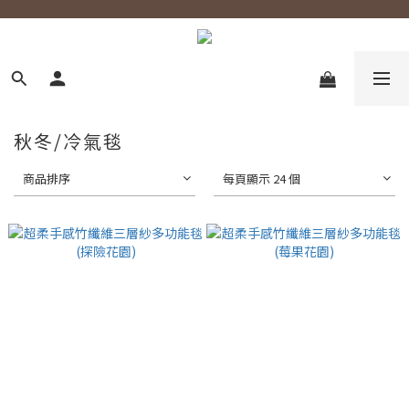
秋冬/冷氣毯
商品排序
每頁顯示 24 個