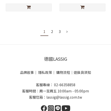
1
2
3
德國LASSIG
品牌故事
｜
隱私政策
｜
購物流程
｜
退換貨須知
客服專線： 02-66358858
客服時間：周一至周五 10:00am - 05:00pm
客服信箱：lassig@lassig.com.tw