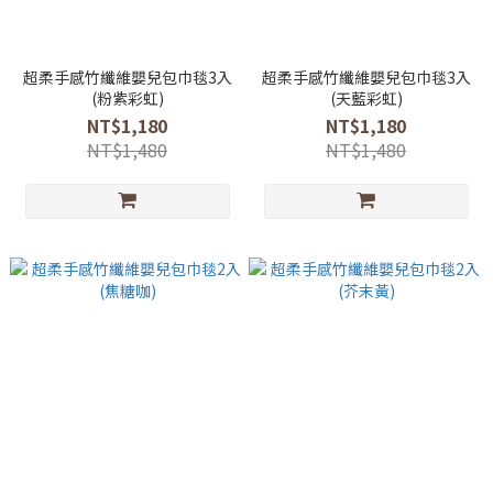
超柔手感竹纖維嬰兒包巾毯3入
超柔手感竹纖維嬰兒包巾毯3入
(粉紫彩虹)
(天藍彩虹)
NT$1,180
NT$1,180
NT$1,480
NT$1,480