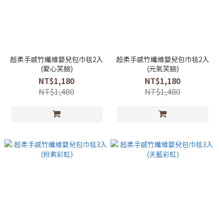
超柔手感竹纖維嬰兒包巾毯2入
超柔手感竹纖維嬰兒包巾毯2入
(愛心笑臉)
(元氣笑臉)
NT$1,180
NT$1,180
NT$1,480
NT$1,480