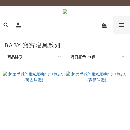
BABY 寶寶寢具系列
商品排序
每頁顯示 24 個