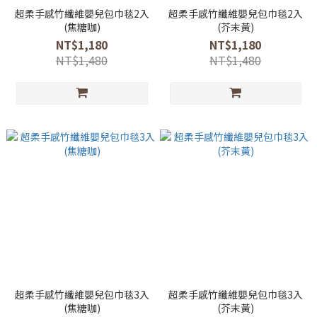
超柔手感竹纖維嬰兒包巾毯2入
超柔手感竹纖維嬰兒包巾毯2入
(焦糖咖)
(芥末黃)
NT$1,180
NT$1,180
NT$1,480
NT$1,480
超柔手感竹纖維嬰兒包巾毯3入
超柔手感竹纖維嬰兒包巾毯3入
(焦糖咖)
(芥末黃)