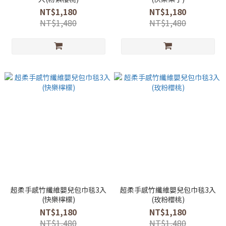
NT$1,180
NT$1,180
NT$1,480
NT$1,480
超柔手感竹纖維嬰兒包巾毯3入
超柔手感竹纖維嬰兒包巾毯3入
(快樂檸檬)
(玫粉櫻桃)
NT$1,180
NT$1,180
NT$1,480
NT$1,480