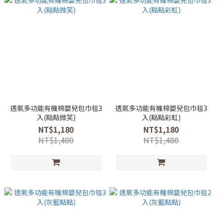
透氣多功能有機棉嬰兒包巾毯3
透氣多功能有機棉嬰兒包巾毯3
入(點點微笑)
入(點點彩虹)
NT$1,180
NT$1,180
NT$1,480
NT$1,480