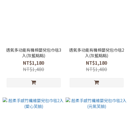
透氣多功能有機棉嬰兒包巾毯3
透氣多功能有機棉嬰兒包巾毯2
入(灰藍點點)
入(灰藍點點)
NT$1,180
NT$1,180
NT$1,480
NT$1,480