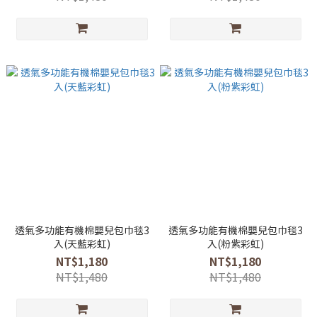
透氣多功能有機棉嬰兒包巾毯3
透氣多功能有機棉嬰兒包巾毯3
入(天藍彩虹)
入(粉紫彩虹)
NT$1,180
NT$1,180
NT$1,480
NT$1,480