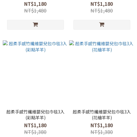
NT$1,180
NT$1,180
NT$1,480
NT$1,480
超柔手感竹纖維嬰兒包巾毯3入
超柔手感竹纖維嬰兒包巾毯3入
(彩點羊羊)
(花繪羊羊)
NT$1,180
NT$1,180
NT$1,380
NT$1,380