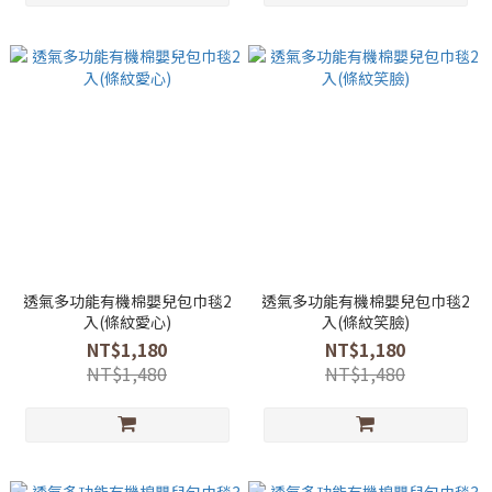
透氣多功能有機棉嬰兒包巾毯2
透氣多功能有機棉嬰兒包巾毯2
入(條紋愛心)
入(條紋笑臉)
NT$1,180
NT$1,180
NT$1,480
NT$1,480