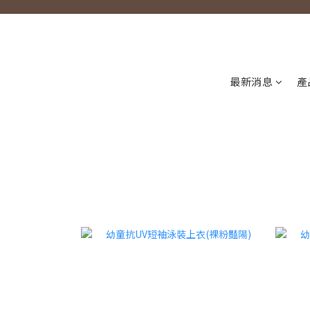
最新消息
產