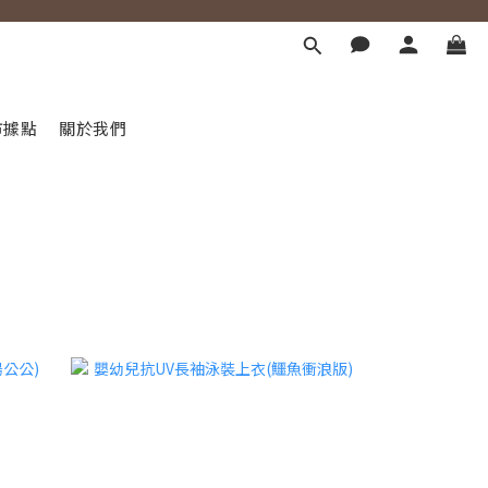
市據點
關於我們