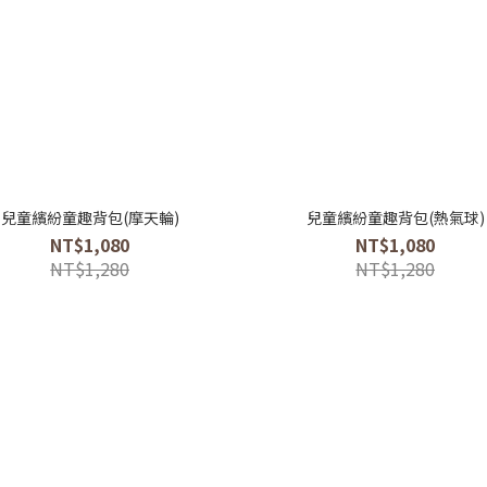
兒童繽紛童趣背包(摩天輪)
兒童繽紛童趣背包(熱氣球)
NT$1,080
NT$1,080
NT$1,280
NT$1,280