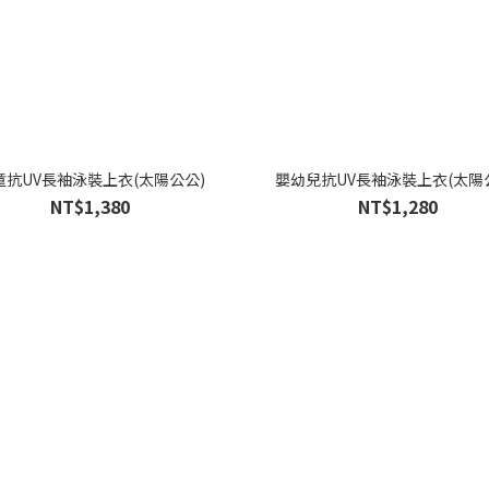
童抗UV長袖泳裝上衣(太陽公公)
嬰幼兒抗UV長袖泳裝上衣(太陽
NT$1,380
NT$1,280