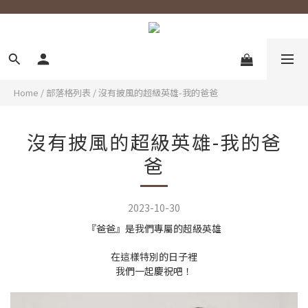
Home
/
部落格列表
/
沒有披風的超級英雄-我的爸爸
沒有披風的超級英雄-我的爸
爸
2023-10-30
『爸爸』是我們專屬的超級英雄
在這樣特別的日子裡
我們一起慶祝吧！