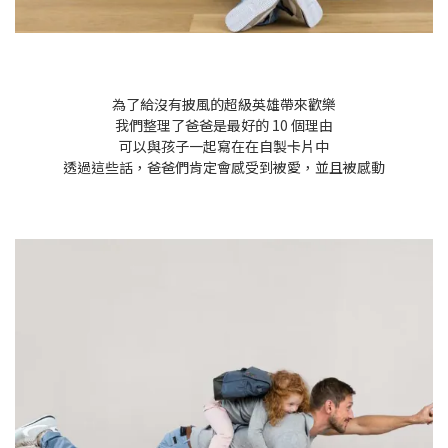
為了給沒有披風的超級英雄帶來歡樂
我們整理了爸爸是最好的 10 個理由
可以與孩子一起寫在在自製卡片中
透過這些話，爸爸們肯定會感受到被愛，並且被感動