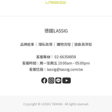
德國LASSIG
品牌故事
｜
隱私政策
｜
購物流程
｜
退換貨須知
客服專線： 02-66358858
客服時間：周一至周五 10:00am - 05:00pm
客服信箱：lassig@lassig.com.tw
Copyright © LASSIG TAIWAN - All rights reserved.