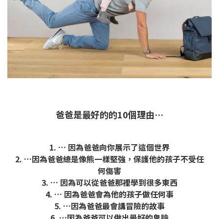
爸爸是最好的的10個理由…
1. … 因為爸爸向你展示了這個世界
2. …因為爸爸總是像熊一樣堅強，保護他的孩子不受任
何傷害
3. … 因為可以從爸爸那裡學到很多東西
4. … 因為爸爸會為他的孩子做任何事
5. …因為爸爸最會講冒險的故事
6. …因為爸爸可以做出最好的鬼臉