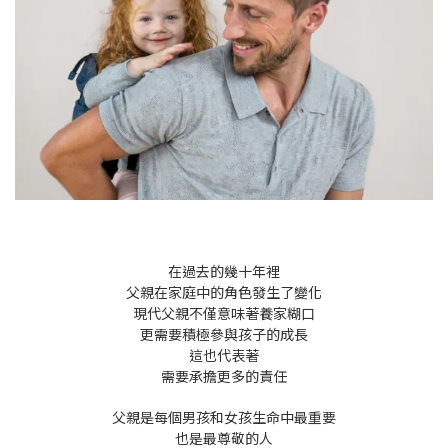
在過去的幾十年裡
父親在家庭中的角色發生了變化
現代父親不僅意味著養家糊口
更需要積極參與孩子的成長
這也代表著
需要承擔更多的責任
父親是每個男孩和女孩生命中最重要
也是最尊敬的人