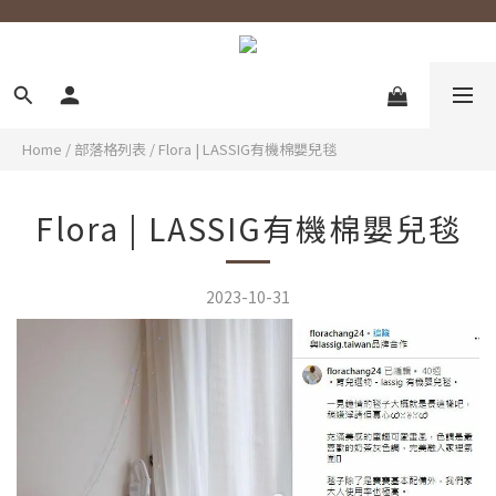
Home
/
部落格列表
/
Flora | LASSIG有機棉嬰兒毯
Flora | LASSIG有機棉嬰兒毯
2023-10-31