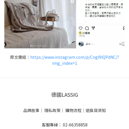
原文連結：
https://www.instagram.com/p/CngI9lQPdNC/?
img_index=1
德國LASSIG
品牌故事
｜
隱私政策
｜
購物流程
｜
退換貨須知
客服專線： 02-66358858