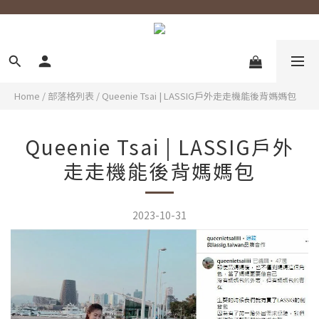
Home
/
部落格列表
/
Queenie Tsai | LASSIG戶外走走機能後背媽媽包
Queenie Tsai | LASSIG戶外
走走機能後背媽媽包
2023-10-31