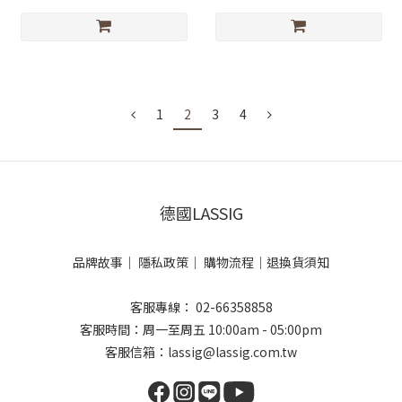
1
2
3
4
德國LASSIG
品牌故事
｜
隱私政策
｜
購物流程
｜
退換貨須知
客服專線： 02-66358858
客服時間：周一至周五 10:00am - 05:00pm
客服信箱：lassig@lassig.com.tw