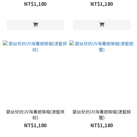
NT$1,180
NT$1,180
嬰幼兒抗UV海灘遮陽帽(湛藍條
嬰幼兒抗UV海灘遮陽帽(湛藍螃
紋)
蟹)
NT$1,180
NT$1,180