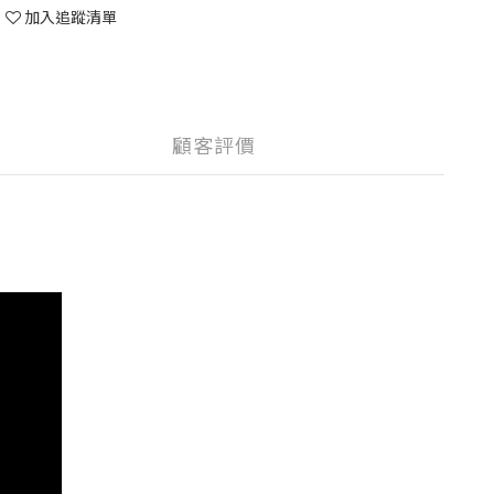
加入追蹤清單
顧客評價