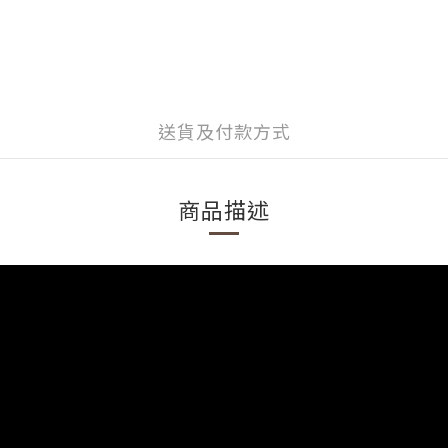
送貨及付款方式
商品描述