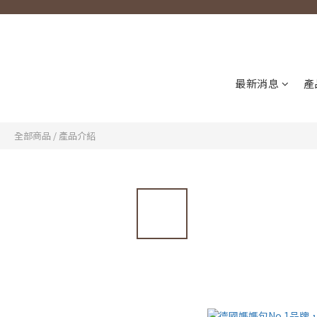
最新消息
產
全部商品
/
產品介紹