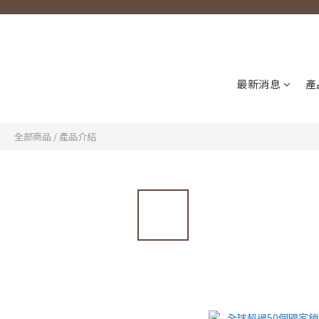
最新消息
產
全部商品
/
產品介紹