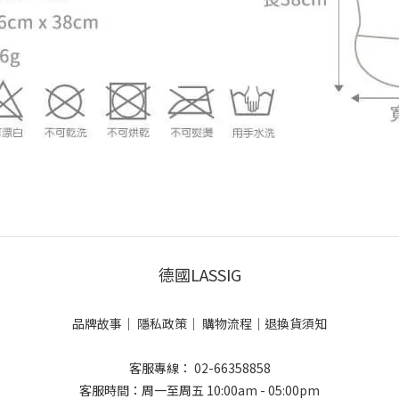
德國LASSIG
品牌故事
｜
隱私政策
｜
購物流程
｜
退換貨須知
客服專線： 02-66358858
客服時間：周一至周五 10:00am - 05:00pm