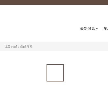
最新消息
產
全部商品
/
產品介紹