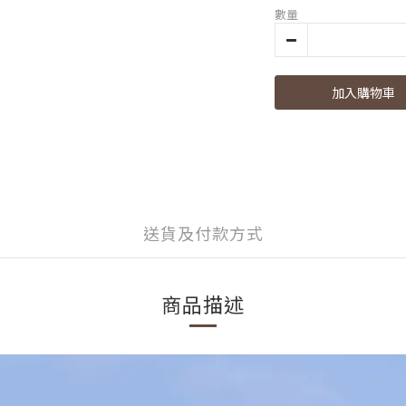
數量
加入購物車
送貨及付款方式
商品描述