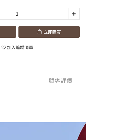
立即購買
加入追蹤清單
顧客評價