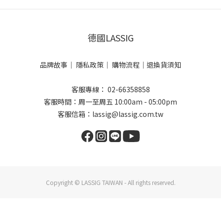
德國LASSIG
品牌故事
｜
隱私政策
｜
購物流程
｜
退換貨須知
客服專線： 02-66358858
客服時間：周一至周五 10:00am - 05:00pm
客服信箱：lassig@lassig.com.tw
Copyright © LASSIG TAIWAN - All rights reserved.
立即購買