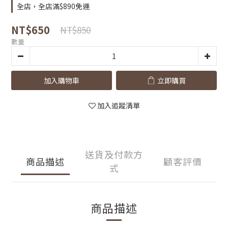
全店，全店滿$890免運
NT$650
NT$850
數量
加入購物車
立即購買
加入追蹤清單
送貨及付款方
商品描述
顧客評價
式
商品描述