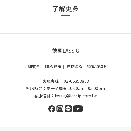
了解更多
德國LASSIG
品牌故事
｜
隱私政策
｜
購物流程
｜
退換貨須知
客服專線： 02-66358858
客服時間：周一至周五 10:00am - 05:00pm
客服信箱：lassig@lassig.com.tw