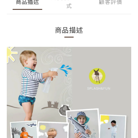
商品描述
顧客評價
式
商品描述