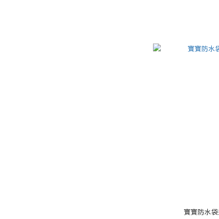
寶寶防水袋