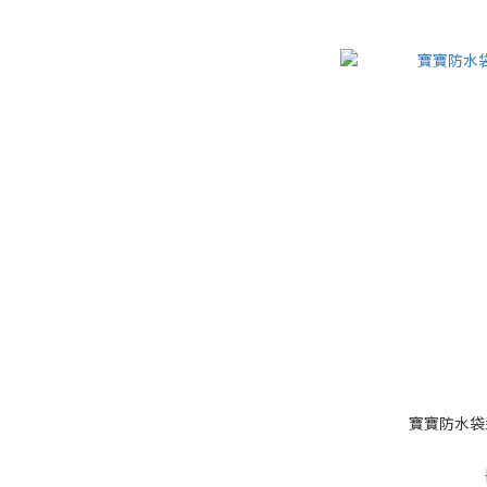
寶寶防水袋