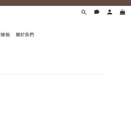
市據點
關於我們