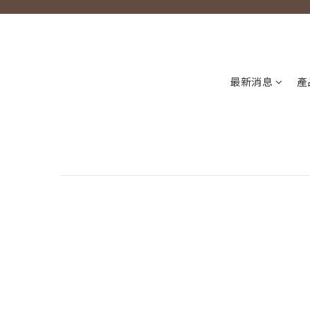
最新消息
產