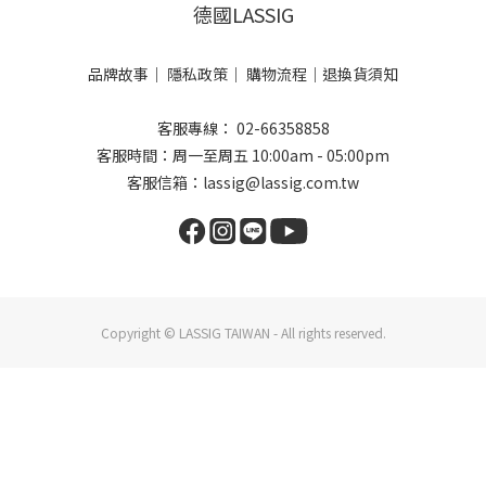
德國LASSIG
品牌故事
｜
隱私政策
｜
購物流程
｜
退換貨須知
客服專線： 02-66358858
客服時間：周一至周五 10:00am - 05:00pm
客服信箱：lassig@lassig.com.tw
Copyright © LASSIG TAIWAN - All rights reserved.