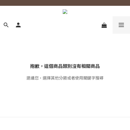
抱歉，這個商品類別沒有相關商品
建議您，選擇其他分類或者使用關鍵字搜尋