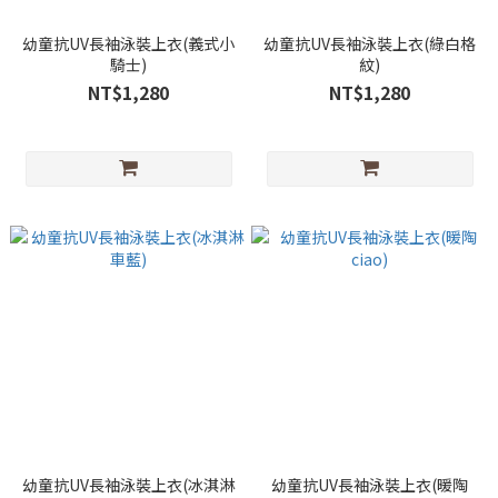
幼童抗UV長袖泳裝上衣(義式小
幼童抗UV長袖泳裝上衣(綠白格
騎士)
紋)
NT$1,280
NT$1,280
幼童抗UV長袖泳裝上衣(冰淇淋
幼童抗UV長袖泳裝上衣(暖陶