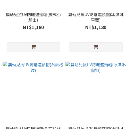
嬰幼兒抗UV防曬遮頸帽(義式小
嬰幼兒抗UV防曬遮頸帽(冰淇淋
騎士)
車藍)
NT$1,180
NT$1,180
嬰幼兒抗UV防曬遮頸帽(石紋格
嬰幼兒抗UV防曬遮頸帽(冰淇淋