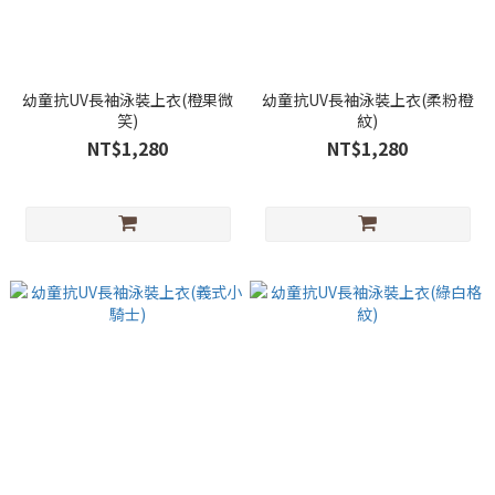
幼童抗UV長袖泳裝上衣(橙果微
幼童抗UV長袖泳裝上衣(柔粉橙
笑)
紋)
NT$1,280
NT$1,280