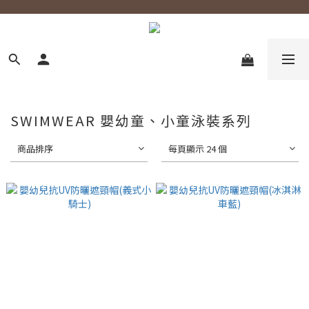
SWIMWEAR 嬰幼童、小童泳裝系列
商品排序
每頁顯示 24 個