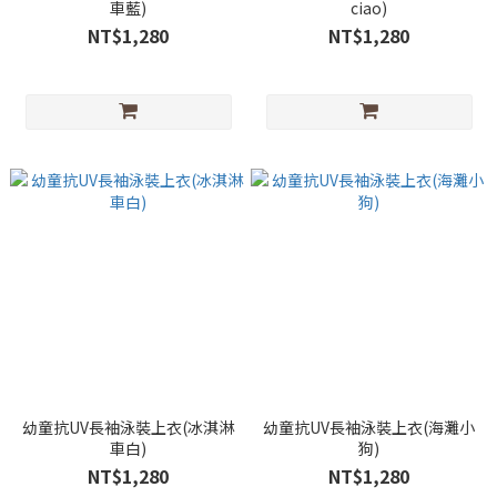
車藍)
ciao)
NT$1,280
NT$1,280
幼童抗UV長袖泳裝上衣(冰淇淋
幼童抗UV長袖泳裝上衣(海灘小
車白)
狗)
NT$1,280
NT$1,280