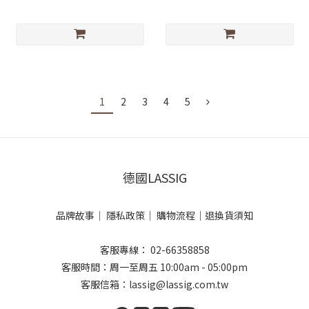
1
2
3
4
5
德國LASSIG
品牌故事
｜
隱私政策
｜
購物流程
｜
退換貨須知
客服專線： 02-66358858
客服時間：周一至周五 10:00am - 05:00pm
客服信箱：lassig@lassig.com.tw