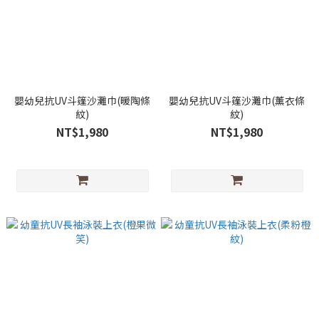
嬰幼兒抗UV斗篷沙灘巾(暖陶條
嬰幼兒抗UV斗篷沙灘巾(薰衣條
紋)
紋)
NT$1,980
NT$1,980