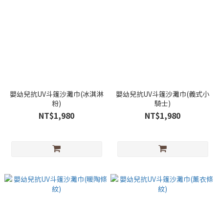
嬰幼兒抗UV斗篷沙灘巾(冰淇淋
嬰幼兒抗UV斗篷沙灘巾(義式小
粉)
騎士)
NT$1,980
NT$1,980