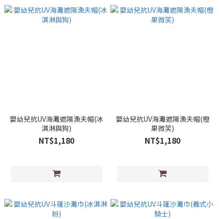
嬰幼兒抗UV海灘遮陽漁夫帽(冰
嬰幼兒抗UV海灘遮陽漁夫帽(橙
淇淋與狗)
果微笑)
NT$1,180
NT$1,180